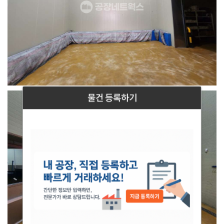
물건 등록하기