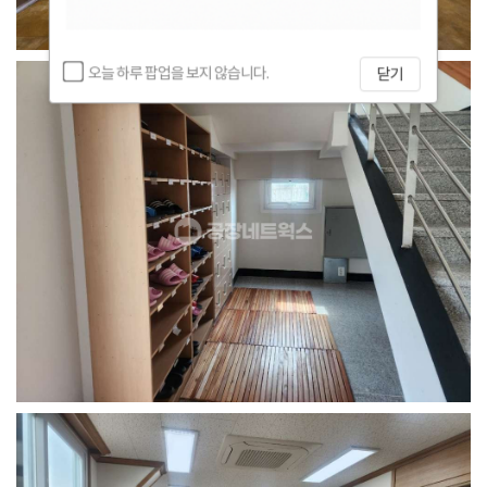
오늘 하루 팝업을 보지 않습니다.
닫기