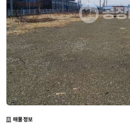
매물 정보