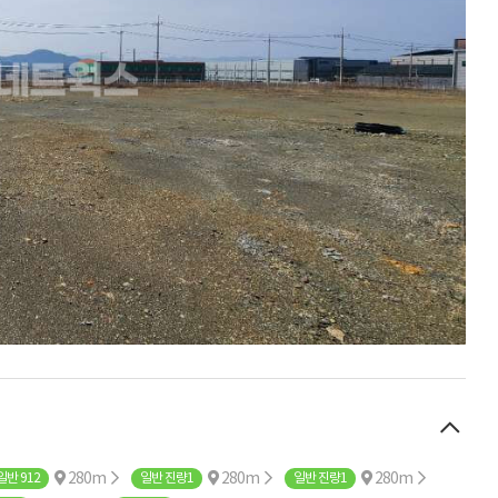
280m
280m
280m
일반 912
일반 진량1
일반 진량1