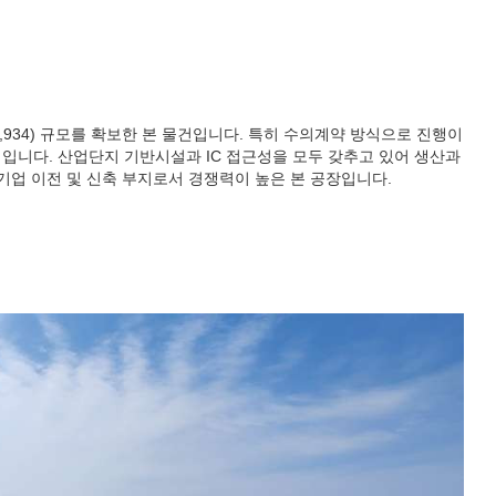
2,934) 규모를 확보한 본 물건입니다. 특히 수의계약 방식으로 진행이
입니다. 산업단지 기반시설과 IC 접근성을 모두 갖추고 있어 생산과
기업 이전 및 신축 부지로서 경쟁력이 높은 본 공장입니다.