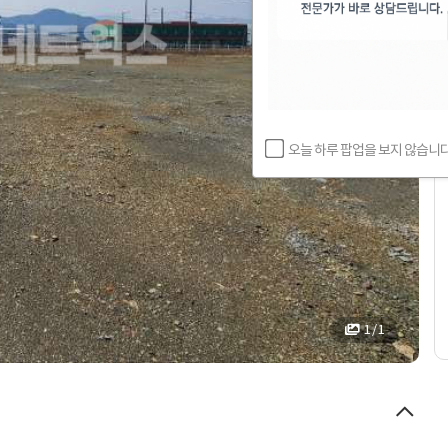
오늘 하루 팝업을 보지 않습니다
1 / 1