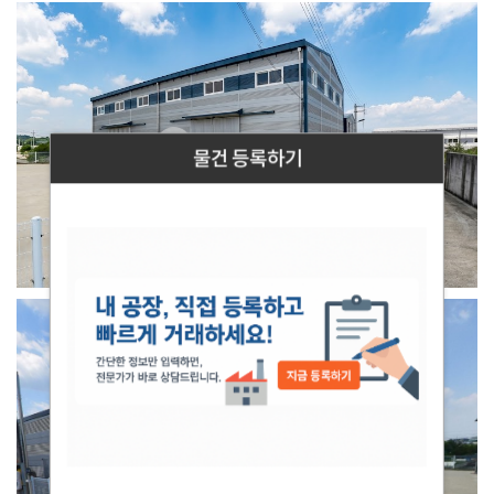
물건 등록하기